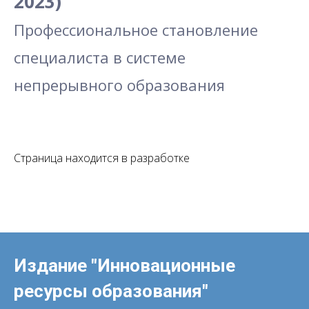
2023)
Профессиональное становление
специалиста в системе
непрерывного образования
Страница находится в разработке
Издание "Инновационные
ресурсы образования"