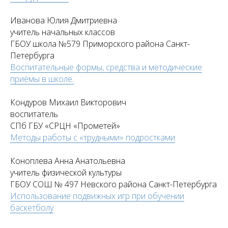
Иванова Юлия Дмитриевна
учитель начальных классов
ГБОУ школа №579 Приморского района Санкт-
Петербурга
Воспитательные формы, средства и методические
приёмы в школе.
Кондуров Михаил Викторович
воспитатель
СПб ГБУ «СРЦН «Прометей»
Методы работы с «трудными» подростками
Коноплева Анна Анатольевна
учитель физической культуры
ГБОУ СОШ № 497 Невского района Санкт-Петербурга
Использование подвижных игр при обучении
баскетболу