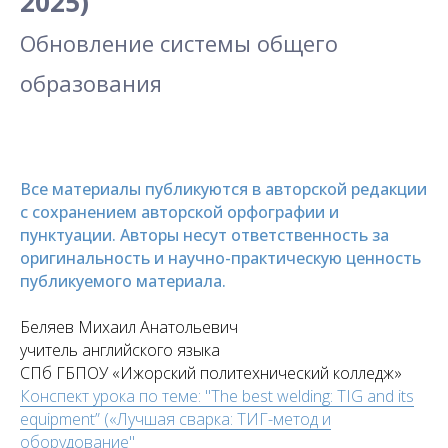
2025)
Обновление системы общего
образования
Все материалы публикуются в авторской редакции
с сохранением авторской орфографии и
пунктуации. Авторы несут ответственность за
оригинальность и научно-практическую ценность
публикуемого материала.
Беляев Михаил Анатольевич
учитель английского языка
СПб ГБПОУ «Ижорский политехнический колледж»
Конспект урока по теме: "The best welding: TIG and its
equipment” («Лучшая сварка: ТИГ-метод и
оборудование"