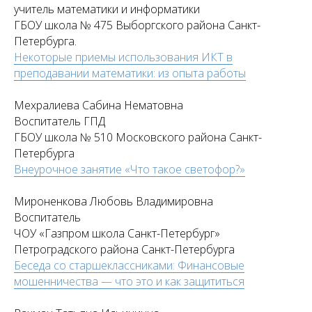
учитель математики и информатики
ГБОУ школа № 475 Выборгского района Санкт-
Петербурга.
Некоторые приемы использования ИКТ в
преподавании математики: из опыта работы
Мехралиева Сабина Нематовна
Воспитатель ГПД
ГБОУ школа № 510 Московского района Санкт-
Петербурга
Внеурочное занятие «Что такое светофор?»
Мироненкова Любовь Владимировна
Воспитатель
ЧОУ «Газпром школа Санкт-Петербург»
Петроградского района Санкт-Петербурга
Беседа со старшеклассниками: Финансовые
мошенничества — что это и как защититься