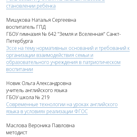
становлении ребёнка
Мишукова Наталья Сергеевна
воспитатель ГПД
ГБОУ гимназия № 642 "Земля и Вселенная" Санкт-
Петербурга
Эссе на тему нормативных оснований и требований к
организации взаимодействия семьи и
образовательного учреждения в патриотическом
воспитании
Новик Ольга Александровна
учитель английского языка
ГБОУ школа № 219
Современные технологии на уроках английского
языка в условиях реализации ФГОС
Маслова Вероника Павловна
методист