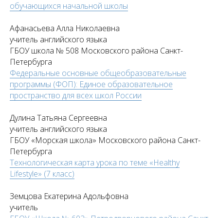
обучающихся начальной школы
Афанасьева Алла Николаевна
учитель английского языка
ГБОУ школа № 508 Московского района Санкт-
Петербурга
Федеральные основные общеобразовательные
программы (ФОП): Единое образовательное
пространство для всех школ России
Дулина Татьяна Сергеевна
учитель английского языка
ГБОУ «Морская школа» Московского района Санкт-
Петербурга
Технологическая карта урока по теме «Healthy
Lifestyle» (7 класс)
Земцова Екатерина Адольфовна
учитель