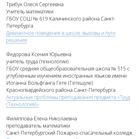
Трибух Олеся Сергеевна
Учитель математики
ГБОУ СОШ № 619 Калининского района Санкт-
Петербурга
Девиантное поведение в школе: вызовы и пути
решения
Федорова Ксения Юрьевна
учитель труда (технологии)
ГБОУ средняя общеобразовательная школа № 515 с
углубленным изучением иностранных языков имени
Иоганна Вольфганга Гёте (Гётешуле)
Красногвардейского района Санкт-Петербурга
Актуальные проблемы преподавания предмета «Труд
(Технология)»
Филиппова Елена Николаевна
преподаватель математики
Санкт-Петербургский Пожарно-спасательный колледж