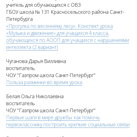
учитель для обучающихся с ОВЗ
ГБОУ школа № 131 Красносельского района Санкт-
Петербурга
«Прогулка по весеннему лесу». Конспект урока
«Музыка и движение» для учащихся 4 класса,
обучающихся по АООП для учащихся с нарушениями
интеллекта (2 вариант)
Чуганова Дарья Вилливна
воспитатель
ЧОУ "Газпром школа Санкт-Петербург"
Польза разминки во время урока
Белая Ольга Николаевна
воспитатель
ЧОУ "Газпром школа Санкт-Петербург"
Первые шаги в мире дружбы: как помочь
первокласснику построить крепкие социальные связи