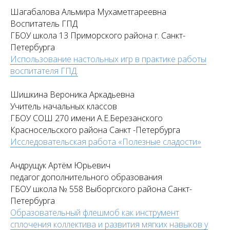
Шагабалова Альмира Мухаметгареевна
Воспитатель ГПД
ГБОУ школа 13 Приморского района г. Санкт-
Петербурга
Использование настольных игр в практике работы
воспитателя ГПД.
Шишкина Вероника Аркадьевна
Учитель начальных классов
ГБОУ СОШ 270 имени А.Е.Березанского
Красносельского района Санкт -Петербурга
Исследовательская работа «Полезные сладости»
Андрущук Артём Юрьевич
педагог дополнительного образования
ГБОУ школа № 558 Выборгского района Санкт-
Петербурга
Образовательный флешмоб как инструмент
сплочения коллектива и развития мягких навыков у