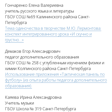
Гончаренко Елена Валериевна
учитель русского языка и литературы
ГБОУ СОШ №69 Калининского района Санкт-
Петербурга
Тема одиночества в творчестве М.Ю. Лермонтова:
конспект интегрированного урока «И скучно и
грустно…»
Демаков Егор Александрович
педагог дополнительного образования
ГБОУ СОШ № 258 с углубленным изучением физики и
химии Колпинского района Санкт-Петербурга
Использование приложения «Тактическая панель по
футболу» (из опыта работы педагога дополнительного
образования).
Каяева Ирина Александровна
Учитель музыки
ГБОУ Школа № 319 Санкт-Петербурга