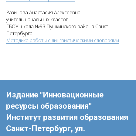
Разинова Анастасия Алексеевна
учитель начальных классов
ГБОУ школа №93 Пушкинского района Санкт-
Петербурга
Методика работы с лингвистическими словарями
Издание "Инновационные
ресурсы образования"
Институт развития образования
Санкт-Петербург, ул.