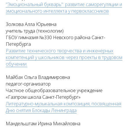
"Эмоциональный букварь": развитие саморегуляции и
эмоционального интеллекта у первоклассников
Золкова Алла Юрьевна
учитель труда (технологии)
ГБОУ гимназия №330 Невского района Санкт-
Петербурга
Развитие технического творчества и инженерных
компетенций у школьников через проекты в трудовом
обучении.
Майбах Ольга Владимировна
педагог-организатор
Частное общеобразовательное учреждение
«Газпром школа Санкт-Петербург»
Литературно-музыкальная композиция, посвященная
Дню снятия Блокады Ленинграда
Мандельштам Ирина Михайловна