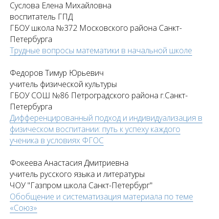
Суслова Елена Михайловна
воспитатель ГПД
ГБОУ школа №372 Московского района Санкт-
Петербурга
Трудные вопросы математики в начальной школе
Федоров Тимур Юрьевич
учитель физической культуры
ГБОУ СОШ №86 Петроградского района г.Санкт-
Петербурга
Дифференцированный подход и индивидуализация в
физическом воспитании: путь к успеху каждого
ученика в условиях ФГОС
Фокеева Анастасия Дмитриевна
учитель русского языка и литературы
ЧОУ "Газпром школа Санкт-Петербург"
Обобщение и систематизация материала по теме
«Союз»