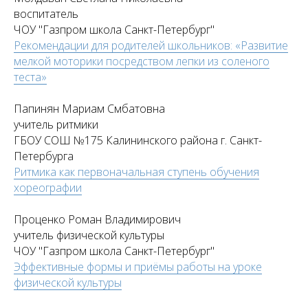
воспитатель
ЧОУ "Газпром школа Санкт-Петербург"
Рекомендации для родителей школьников: «Развитие
мелкой моторики посредством лепки из соленого
теста»
Папинян Мариам Смбатовна
учитель ритмики
ГБОУ СОШ №175 Калининского района г. Санкт-
Петербурга
Ритмика как первоначальная ступень обучения
хореографии
Проценко Роман Владимирович
учитель физической культуры
ЧОУ "Газпром школа Санкт-Петербург"
Эффективные формы и приёмы работы на уроке
физической культуры