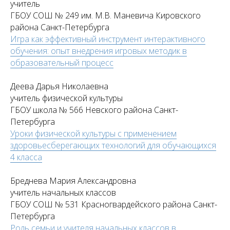
учитель
ГБОУ СОШ № 249 им. М.В. Маневича Кировского
района Санкт-Петербурга
Игра как эффективный инструмент интерактивного
обучения: опыт внедрения игровых методик в
образовательный процесс
Деева Дарья Николаевна
учитель физической культуры
ГБОУ школа № 566 Невского района Санкт-
Петербурга
Уроки физической культуры с применением
здоровьесберегающих технологий для обучающихся
4 класса
Бреднева Мария Александровна
учитель начальных классов
ГБОУ СОШ № 531 Красногвардейского района Санкт-
Петербурга
Роль семьи и учителя начальных классов в