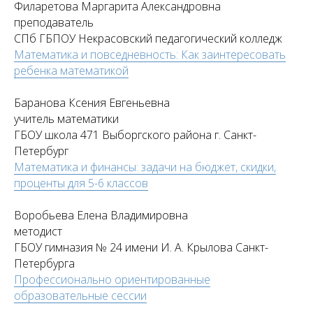
Филаретова Маргарита Александровна
преподаватель
СПб ГБПОУ Некрасовский педагогический колледж
Математика и повседневность: Как заинтересовать
ребенка математикой
Баранова Ксения Евгеньевна
учитель математики
ГБОУ школа 471 Выборгского района г. Санкт-
Петербург
Математика и финансы: задачи на бюджет, скидки,
проценты для 5-6 классов
Воробьева Елена Владимировна
методист
ГБОУ гимназия № 24 имени И. А. Крылова Санкт-
Петербурга
Профессионально ориентированные
образовательные сессии