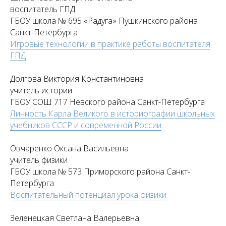
воспитатель ГПД
ГБОУ школа № 695 «Радуга» Пушкинского района
Санкт-Петербурга
Игровые технологии в практике работы воспитателя
ГПД
Долгова Виктория Константиновна
учитель истории
ГБОУ СОШ 717 Невского района Санкт-Петербурга
Личность Карла Великого в историографии школьных
учебников СССР и современной России
Овчаренко Оксана Васильевна
учитель физики
ГБОУ школа № 573 Приморского района Санкт-
Петербурга
Воспитательный потенциал урока физики
Зеленецкая Светлана Валерьевна