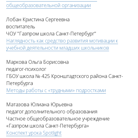
общеобразовательной организации
Лобан Кристина Сергеевна
воспитатель
ЧОУ "Газпром школа Санкт-Петербург"
Наглядность как средство развития мотивации к
учебной деятельности младших школьников
Маркова Ольга Борисовна
педагог-психолог
ГБОУ школа № 425 Кронштадтского района Санкт-
Петербурга
Методы работы с «трудными» подростками
Матазова Юлиана Юрьевна
педагог дополнительного образования
Частное общеобразовательное учреждение
«Газпром школа Санкт-Петербурга»
Конспект урока Spotlight