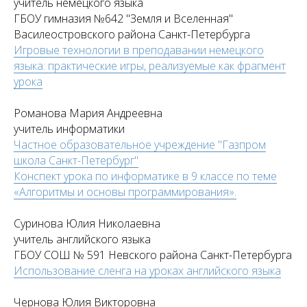
учитель немецкого языка
ГБОУ гимназия №642 "Земля и Вселенная"
Василеостровского района Санкт-Петербурга
Игровые технологии в преподавании немецкого
языка: практические игры, реализуемые как фрагмент
урока
Романова Мария Андреевна
учитель информатики
Частное образовательное учреждение "Газпром
школа Санкт-Петербург"
Конспект урока по информатике в 9 классе по теме
«Алгоритмы и основы программирования».
Суринова Юлия Николаевна
учитель английского языка
ГБОУ СОШ № 591 Невского района Санкт-Петербурга
Использование сленга на уроках английского языка
Чернова Юлия Викторовна