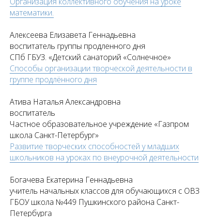
Организация коллективного обучения на уроке
математики.
Алексеева Елизавета Геннадьевна
воспитатель группы продленного дня
СПб ГБУЗ. «Детский санаторий «Солнечное»
Способы организации творческой деятельности в
группе продлённого дня
Атива Наталья Александровна
воспитатель
Частное образовательное учреждение «Газпром
школа Санкт-Петербург»
Развитие творческих способностей у младших
школьников на уроках по внеурочной деятельности
Богачева Екатерина Геннадьевна
учитель начальных классов для обучающихся с ОВЗ
ГБОУ школа №449 Пушкинского района Санкт-
Петербурга