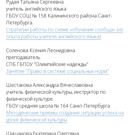
Рудая Татьяна Сергеевна
учитель английского языка
ГБОУ СОШ № 158 Калининского района Санкт-
Петербурга.
Стратегии работы по схеме «обучение сообща» (из
опыта работы учителя английского языка)
Соленова Ксения Леонидовна
преподаватель
СПБ ГБПОУ "Олимпийские надежды"
Занятие "Право в системе социальных норм"
Шестакова Александра Вячеславовна
учитель физической культуры, инструктор по
физической культуре
ГБОУ средняя школа № 164 Санкт-Петербурга
Методические приемы создания ситуации успеха на
уроке физической культуры
Шишанова Екатерина Олеговна