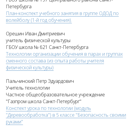
Петербурга
План-конспект учебного занятия в группе ОДОД по
волейболу (1-й год обучения).
Орешин Иван Дмитриевич
учитель физической культуры
ГБОУ школа № 621 Санкт-Петербурга
Технологии организации обучения в парах и группах
сменного состава (из опыта работы учителя
физической культуры)
Пальчинский Петр Эдуардович
Учитель технологии
Частное общеобразовательное учреждение
"Газпром школа Санкт-Петербург"
Конспект урока по технологии (модуль
"Деревообработка") в 5 классе "Безопасность своими
руками"