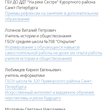
ГБУ ДО ДДТ "На реке Сестре" Курортного района
Санкт-Петербурга
Приемы рефлексии на занятиях в дополнительном
образовании
Логинов Виталий Петрович
Учитель истории и обществознания
ГБОУ средняя школа №708 "Открытие"
Формирование у обучающихся навыков
самостоятельной работы на уроке (из опыта работы
учителя истории и обществознания)
Любимцев Кирилл Евгеньевич
учитель информатики
ГБОУ школа № 320 Приморского района Санкт-
Петербурга
Искусственный интеллект и машинное обучение:
перспективы и риски будущего
Молдаван Светлана Николаевна