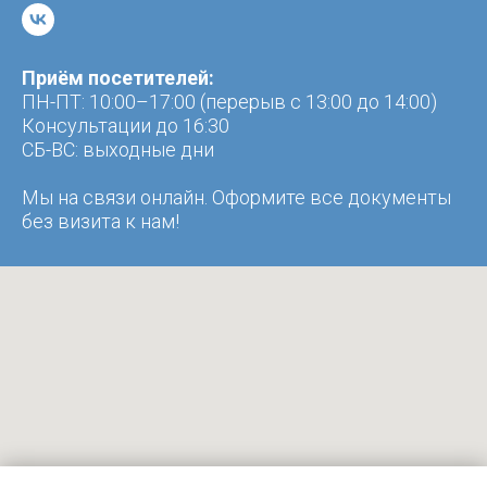
Приём посетителей:
ПН-ПТ: 10:00–17:00 (перерыв с 13:00 до 14:00)
Консультации до 16:30
CБ-ВС: выходные дни
Мы на связи онлайн. Оформите все документы
без визита к нам!