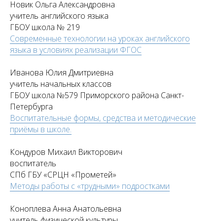
Новик Ольга Александровна
учитель английского языка
ГБОУ школа № 219
Современные технологии на уроках английского
языка в условиях реализации ФГОС
Иванова Юлия Дмитриевна
учитель начальных классов
ГБОУ школа №579 Приморского района Санкт-
Петербурга
Воспитательные формы, средства и методические
приёмы в школе.
Кондуров Михаил Викторович
воспитатель
СПб ГБУ «СРЦН «Прометей»
Методы работы с «трудными» подростками
Коноплева Анна Анатольевна
учитель физической культуры