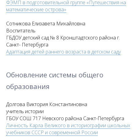
ФЭМП в подготовительной группе «Путешествия на
математические острова»
Сотникова Елизавета Михайловна
Воспитатель
ГБДОУ детский сад № 8 Кронштадтского района г.
Санкт- Петербурга
Адаптация детей раннего возраста в детском саду
Обновление системы общего
образования
Долгова Виктория Константиновна
учитель истории
ГБОУ СОШ 717 Невского района Санкт-Петербурга
Личность Карла Великого в историографии школьных
учебников СССР и современной России