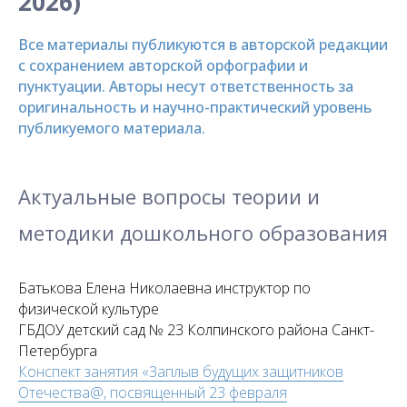
2026)
Все материалы публикуются в авторской редакции
с сохранением авторской орфографии и
пунктуации. Авторы несут ответственность за
оригинальность и научно-практический уровень
публикуемого материала.
Актуальные вопросы теории и
методики дошкольного образования
Батькова Елена Николаевна инструктор по
физической культуре
ГБДОУ детский сад № 23 Колпинского района Санкт-
Петербурга
Конспект занятия «Заплыв будущих защитников
Отечества@, посвященный 23 февраля