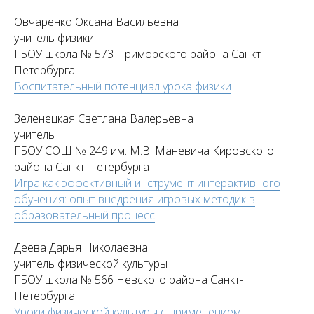
Овчаренко Оксана Васильевна
учитель физики
ГБОУ школа № 573 Приморского района Санкт-
Петербурга
Воспитательный потенциал урока физики
Зеленецкая Светлана Валерьевна
учитель
ГБОУ СОШ № 249 им. М.В. Маневича Кировского
района Санкт-Петербурга
Игра как эффективный инструмент интерактивного
обучения: опыт внедрения игровых методик в
образовательный процесс
Деева Дарья Николаевна
учитель физической культуры
ГБОУ школа № 566 Невского района Санкт-
Петербурга
Уроки физической культуры с применением