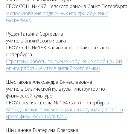
ГБОУ СОШ № 497 Невского района Санкт-Петербурга
Использование подвижных игр при обучении
баскетболу
Рудая Татьяна Сергеевна
учитель английского языка
ГБОУ СОШ № 158 Калининского района Санкт-
Петербурга.
Стратегии работы по схеме «обучение сообща» (из
опыта работы учителя английского языка)
Шестакова Александра Вячеславовна
учитель физической культуры, инструктор по
физической культуре
ГБОУ средняя школа № 164 Санкт-Петербурга
Методические приемы создания ситуации успеха на
уроке физической культуры
Шишанова Екатерина Олеговна