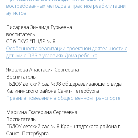
востребованных методов в практике реабилитации
аутистов.
Писарева Зинаида Гурьевна
воспитатель
СПб ГКУЗ "ПНДР № 8"
Особенности реализации проектной деятельности с
детьми с ОВЗ в условиях Дома ребенка
Яковлева Анастасия Сергеевна
Воспитатель
ГБДОУ детский сад №98 общеразвивающего вида
Калининского района Санкт-Петербурга
Правила поведения в общественном транспорте
Маркина Екатерина Сергеевна
Воспитатель
ГБДОУ детский сад № 8 Кронштадтского района г.
Санкт- Петербурга