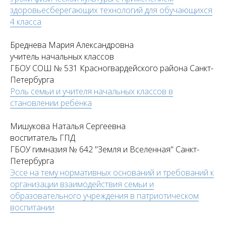
здоровьесберегающих технологий для обучающихся
4 класса
Бреднева Мария Александровна
учитель начальных классов
ГБОУ СОШ № 531 Красногвардейского района Санкт-
Петербурга
Роль семьи и учителя начальных классов в
становлении ребёнка
Мишукова Наталья Сергеевна
воспитатель ГПД
ГБОУ гимназия № 642 "Земля и Вселенная" Санкт-
Петербурга
Эссе на тему нормативных оснований и требований к
организации взаимодействия семьи и
образовательного учреждения в патриотическом
воспитании