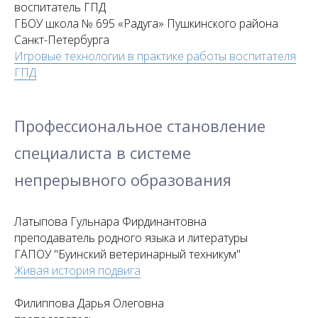
воспитатель ГПД
ГБОУ школа № 695 «Радуга» Пушкинского района
Санкт-Петербурга
Игровые технологии в практике работы воспитателя
ГПД
Профессиональное становление
специалиста в системе
непрерывного образования
Латыпова Гульнара Фирдинантовна
преподаватель родного языка и литературы
ГАПОУ "Буинский ветеринарный техникум"
Живая история подвига
Филиппова Дарья Олеговна