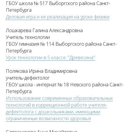
ГБОУ школа № 517 Выборгского района Санкт-
Петербурга
Деловая игра и ее реализация на уроке физики
Лошкарева Галина Александровна
Учитель технологии
ГБОУ гимназия № 114 Выборгского района Санкт-
Петербурга
Урок технологии в 5 классе: "Древесина"
Полякова Ирина Владимировна
учитель-дефектолог
ГБОУ школа - интернат № 18 Невского района Санкт-
Петербурга.
Использование современных образовательных
технологий в коррекционной работе учителя-
дефектолога с дошкольниками, имеющими
ограниченные возможности здоровья
Сапожникова Анна Михайловна