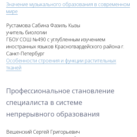
Значение музыкального образования в современном
мире
Рустамова Сабина Фазиль Кызы
учитель биологии
ГБОУ СОШ №490 с углубленным изучением
иностранных языков Красногвардейского района г.
Санкт-Петербург
Особенности строения и функции растительных
тканей
Профессиональное становление
специалиста в системе
непрерывного образования
Вешенский Сергей Григорьевич