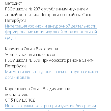
методист
ГБОУ школа № 207 с углубленным изучением
английского языка Центрального района Санкт-
Петербурга
Интеграция урочной и внеурочной деятельности:
формирование мотивирующей образовательной
среды
Карелина Ольга Викторовна
Учитель начальных классов
ГБОУ школа № 579 Приморского района Санкт-
Петербурга
Минута тишины на уроке: зачем она нужна и как ее
организовать
Коростылева Ольга Владимировна
воспитатель
СПб ГБУ ЦСПСД
Интеллектуальные игры при изучении биографии