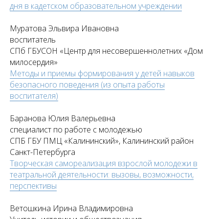
дня в кадетском образовательном учреждении
Муратова Эльвира Ивановна
воспитатель
СПб ГБУСОН «Центр для несовершеннолетних «Дом
милосердия»
Методы и приемы формирования у детей навыков
безопасного поведения (из опыта работы
воспитателя)
Баранова Юлия Валерьевна
специалист по работе с молодежью
СПБ ГБУ ПМЦ «Калининский», Калининский район
Санкт-Петербурга
Творческая самореализация взрослой молодежи в
театральной деятельности: вызовы, возможности,
перспективы
Ветошкина Ирина Владимировна