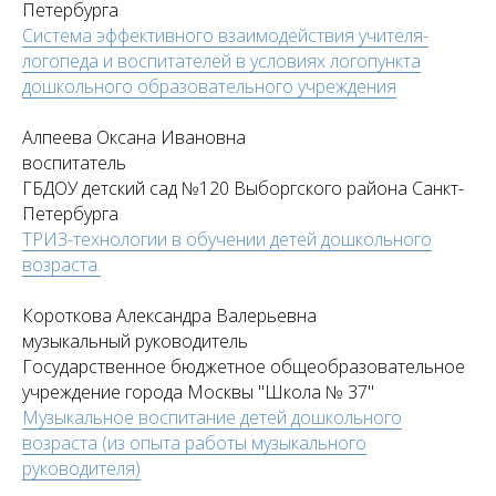
Петербурга
Система эффективного взаимодействия учителя-
логопеда и воспитателей в условиях логопункта
дошкольного образовательного учреждения
Алпеева Оксана Ивановна
воспитатель
ГБДОУ детский сад №120 Выборгского района Санкт-
Петербурга
ТРИЗ-технологии в обучении детей дошкольного
возраста.
Короткова Александра Валерьевна
музыкальный руководитель
Государственное бюджетное общеобразовательное
учреждение города Москвы "Школа № 37"
Музыкальное воспитание детей дошкольного
возраста (из опыта работы музыкального
руководителя)