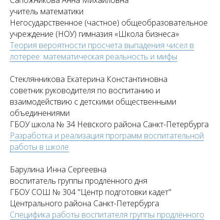
учитель математики
Негосударственное (частное) общеобразовательное
учреждение (НОУ) гимназия «Школа бизнеса»
Теория вероятности просчета выпадения чисел в
лотерее: математическая реальность и мифы
Стеклянникова Екатерина Константиновна
советник руководителя по воспитанию и
взаимодействию с детскими общественными
объединениями
ГБОУ школа № 34 Невского района Санкт-Петербурга
Разработка и реализация программ воспитательной
работы в школе
Барулина Инна Сергеевна
воспитатель группы продлённого дня
ГБОУ СОШ № 304 "Центр подготовки кадет"
Центрального района Санкт-Петербурга
Специфика работы воспитателя группы продлённого