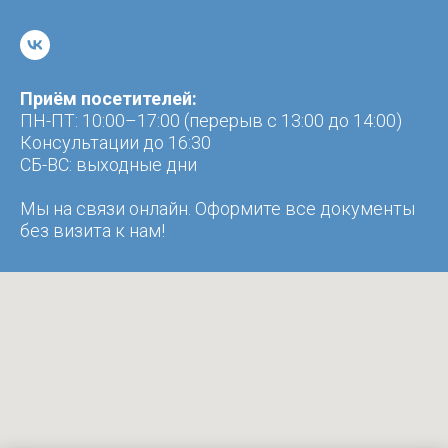
Приём посетителей:
ПН-ПТ: 10:00–17:00 (перерыв с 13:00 до 14:00)
Консультации до 16:30
CБ-ВС: выходные дни
Мы на связи онлайн. Оформите все документы
без визита к нам!