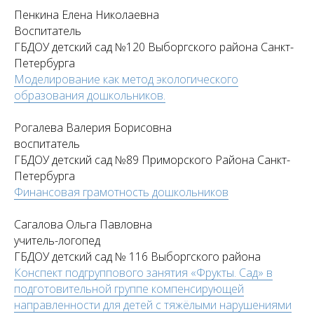
Пенкина Елена Николаевна
Воспитатель
ГБДОУ детский сад №120 Выборгского района Санкт-
Петербурга
Моделирование как метод экологического
образования дошкольников.
Рогалева Валерия Борисовна
воспитатель
ГБДОУ детский сад №89 Приморского Района Санкт-
Петербурга
Финансовая грамотность дошкольников
Сагалова Ольга Павловна
учитель-логопед
ГБДОУ детский сад № 116 Выборгского района
Конспект подгруппового занятия «Фрукты. Сад» в
подготовительной группе компенсирующей
направленности для детей с тяжёлыми нарушениями