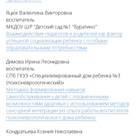
Яцюк Валентина Викторовна
воспитатель
МКДОУ ШР "Детский сад №1 "Буратино"
Взаимодействие педагогов и родителей как фактор
успешной социализации ребенка с особыми
образовательными потребностями
Димова Ирина Леонидовна
воспитатель
СПб ГКУЗ «Специализированный дом ребенка №3
(психоневрологический)»
Методика формирования навыков
самообслуживания у детей с ограниченными
возможностями здоровья с использованием методов
сенсорной интеграции (из опыта работы воспитателя
психоневрологического дома ребенка).
Кондратьева Ксения Николаевна