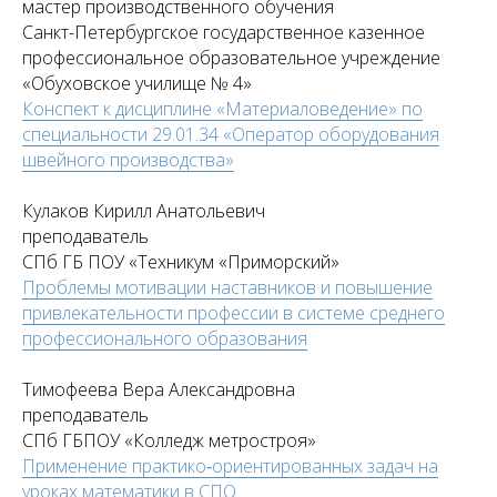
мастер производственного обучения
Санкт-Петербургское государственное казенное
профессиональное образовательное учреждение
«Обуховское училище № 4»
Конспект к дисциплине «Материаловедение» по
специальности 29.01.34 «Оператор оборудования
швейного производства»
Кулаков Кирилл Анатольевич
преподаватель
СПб ГБ ПОУ «Техникум «Приморский»
Проблемы мотивации наставников и повышение
привлекательности профессии в системе среднего
профессионального образования
Тимофеева Вера Александровна
преподаватель
СПб ГБПОУ «Колледж метростроя»
Применение практико‑ориентированных задач на
уроках математики в СПО