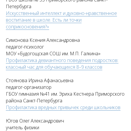
Петербурга
Искусственный интеллект и духовно-нравственное
воспитание в школе. Есть ли точки
соприкосновения?»
Симонова Ксения Александровна
педагог-психолог
МОУ «Будогощская СОШ им. М.П. Галкина»
Профилактика девиантного поведения подростков:
классный час для обучающихся 8–9 классов
Стоянова Ирина Афанасьевна
педагог-организатор
ГБОУ гимназия №41 им. Эриха Кестнера Приморского
района Санкт-Петербурга
Профилактика вредных привычек среди школьников
Югов Олег Александрович
учитель физики