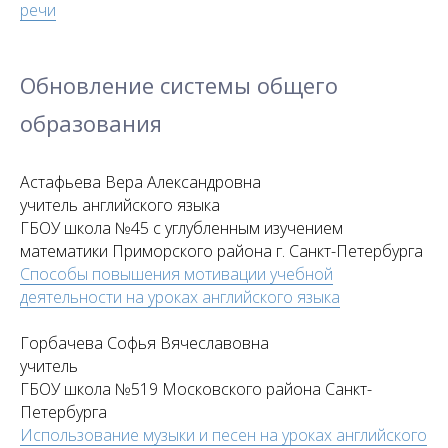
речи
Обновление системы общего
образования
Астафьева Вера Александровна
учитель английского языка
ГБОУ школа №45 с углубленным изучением
математики Приморского района г. Санкт-Петербурга
Способы повышения мотивации учебной
деятельности на уроках английского языка
Горбачева Софья Вячеславовна
учитель
ГБОУ школа №519 Московского района Санкт-
Петербурга
Использование музыки и песен на уроках английского