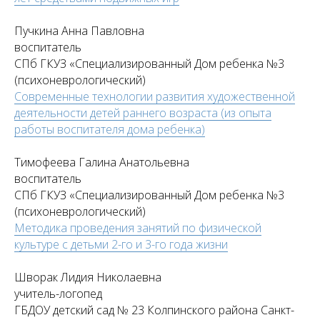
Пучкина Анна Павловна
воспитатель
СПб ГКУЗ «Специализированный Дом ребенка №3
(психоневрологический)
Современные технологии развития художественной
деятельности детей раннего возраста (из опыта
работы воспитателя дома ребенка)
Тимофеева Галина Анатольевна
воспитатель
СПб ГКУЗ «Специализированный Дом ребенка №3
(психоневрологический)
Методика проведения занятий по физической
культуре с детьми 2-го и 3-го года жизни
Шворак Лидия Николаевна
учитель-логопед
ГБДОУ детский сад № 23 Колпинского района Санкт-