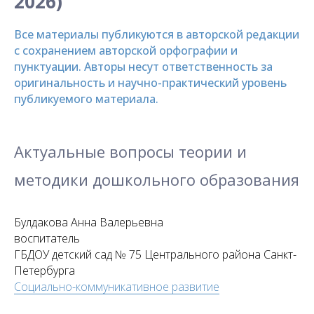
2026)
Все материалы публикуются в авторской редакции
с сохранением авторской орфографии и
пунктуации. Авторы несут ответственность за
оригинальность и научно-практический уровень
публикуемого материала.
Актуальные вопросы теории и
методики дошкольного образования
Булдакова Анна Валерьевна
воспитатель
ГБДОУ детский сад № 75 Центрального района Санкт-
Петербурга
Социально-коммуникативное развитие